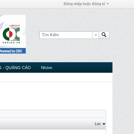
Đăng nhập hoặc Đăng kí
 - QUẢNG CÁO
Nhóm
Lọc