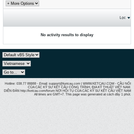
Lọc
No activity results to display
Hotline: 038.77 88888 - Email: support@ketcau.com | WWW.KETCAU.COM - CẦU NỐI
CỦA CÁC KỸ SƯ KẾT CẤU CÔNG TRÌNH, ĐỊA KỸ THUẬT VIỆT NAM.
DIỄN ĐÀN http://ketcau.com/forum NƠI HỘI TỤ CỦA CÁC KỸ SƯ KẾT CÂU VIỆT NAM
All times are GMT+7. This page was generated at cách đây 1 phút.