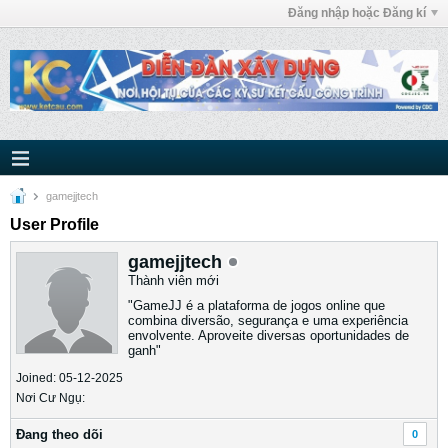
Đăng nhập hoặc Đăng kí
gamejjtech
User Profile
gamejjtech
Thành viên mới
"GameJJ é a plataforma de jogos online que
combina diversão, segurança e uma experiência
envolvente. Aproveite diversas oportunidades de
ganh"
Joined: 05-12-2025
Nơi Cư Ngụ:
Ðang theo dõi
0