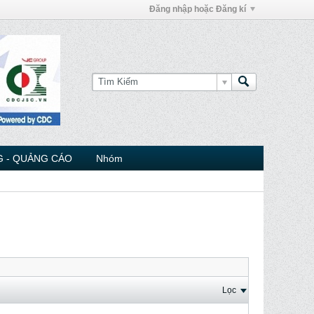
Đăng nhập hoặc Đăng kí
 - QUẢNG CÁO
Nhóm
Lọc