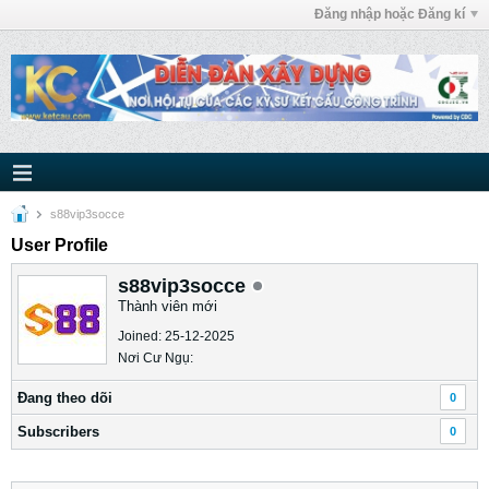
Đăng nhập hoặc Đăng kí
s88vip3socce
User Profile
s88vip3socce
Thành viên mới
Joined: 25-12-2025
Nơi Cư Ngụ:
Ðang theo dõi
0
Subscribers
0