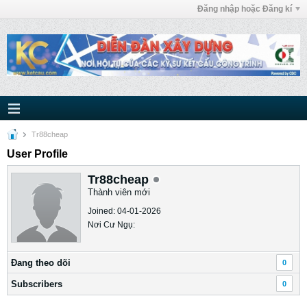
Đăng nhập hoặc Đăng kí
Tr88cheap
User Profile
Tr88cheap
Thành viên mới
Joined: 04-01-2026
Nơi Cư Ngụ:
Ðang theo dõi
0
Subscribers
0