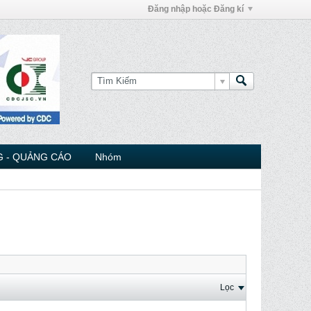
Đăng nhập hoặc Đăng kí
 - QUẢNG CÁO
Nhóm
Lọc