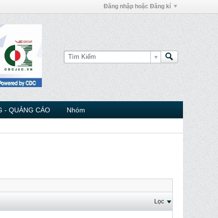
Đăng nhập hoặc Đăng kí
 - QUẢNG CÁO
Nhóm
Lọc