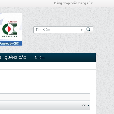
Đăng nhập hoặc Đăng kí
 - QUẢNG CÁO
Nhóm
Lọc