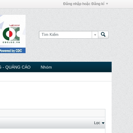
Đăng nhập hoặc Đăng kí
 - QUẢNG CÁO
Nhóm
Lọc