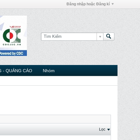
Đăng nhập hoặc Đăng kí
 - QUẢNG CÁO
Nhóm
Lọc