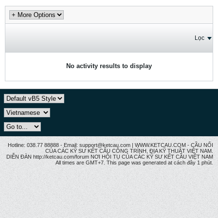
Lọc
No activity results to display
Hotline: 038.77 88888 - Email: support@ketcau.com | WWW.KETCAU.COM - CẦU NỐI
CỦA CÁC KỸ SƯ KẾT CẤU CÔNG TRÌNH, ĐỊA KỸ THUẬT VIỆT NAM.
DIỄN ĐÀN http://ketcau.com/forum NƠI HỘI TỤ CỦA CÁC KỸ SƯ KẾT CÂU VIỆT NAM
All times are GMT+7. This page was generated at cách đây 1 phút.