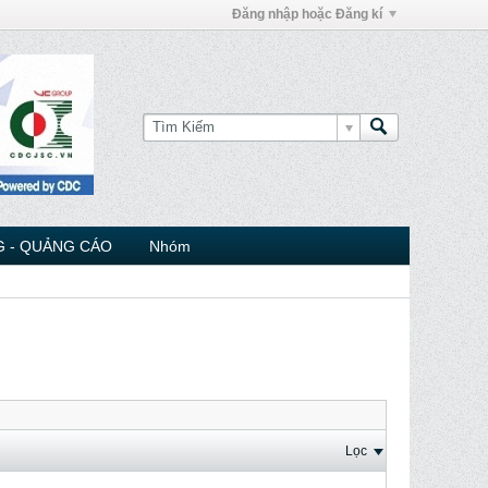
Đăng nhập hoặc Đăng kí
 - QUẢNG CÁO
Nhóm
Lọc