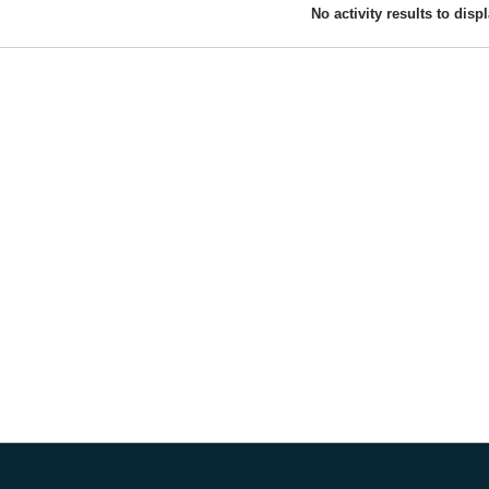
No activity results to disp