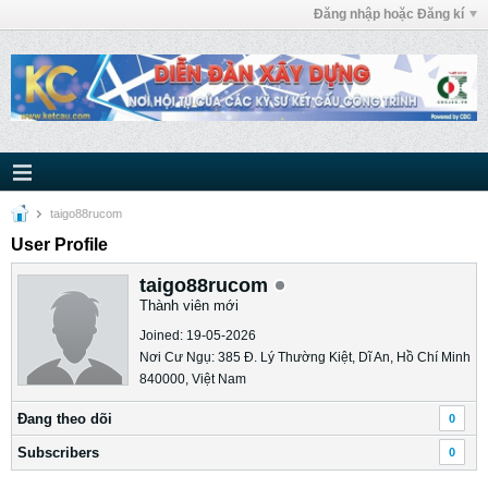
Đăng nhập hoặc Đăng kí
taigo88rucom
User Profile
taigo88rucom
Thành viên mới
Joined: 19-05-2026
Nơi Cư Ngụ: 385 Đ. Lý Thường Kiệt, Dĩ An, Hồ Chí Minh
840000, Việt Nam
Ðang theo dõi
0
Subscribers
0