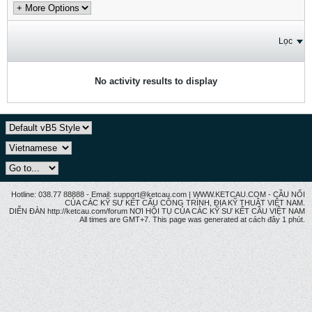
Lọc
No activity results to display
Hotline: 038.77 88888 - Email: support@ketcau.com | WWW.KETCAU.COM - CẦU NỐI
CỦA CÁC KỸ SƯ KẾT CẤU CÔNG TRÌNH, ĐỊA KỸ THUẬT VIỆT NAM.
DIỄN ĐÀN http://ketcau.com/forum NƠI HỘI TỤ CỦA CÁC KỸ SƯ KẾT CÂU VIỆT NAM
All times are GMT+7. This page was generated at cách đây 1 phút.