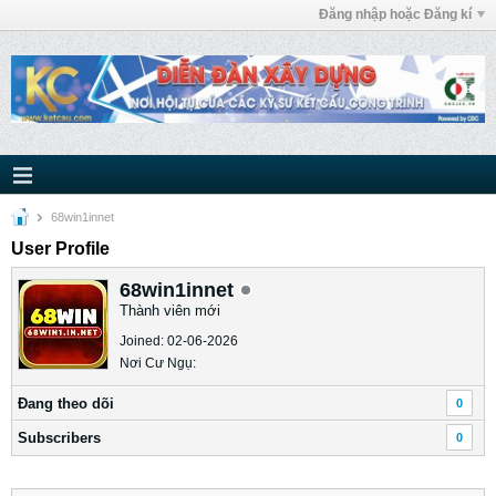
Đăng nhập hoặc Đăng kí
68win1innet
User Profile
68win1innet
Thành viên mới
Joined: 02-06-2026
Nơi Cư Ngụ:
Ðang theo dõi
0
Subscribers
0