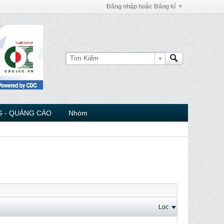
Đăng nhập hoặc Đăng kí
 - QUẢNG CÁO
Nhóm
Lọc