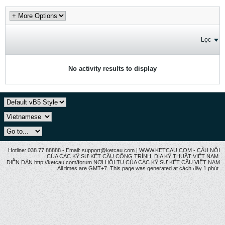
Lọc
No activity results to display
Hotline: 038.77 88888 - Email: support@ketcau.com | WWW.KETCAU.COM - CẦU NỐI
CỦA CÁC KỸ SƯ KẾT CẤU CÔNG TRÌNH, ĐỊA KỸ THUẬT VIỆT NAM.
DIỄN ĐÀN http://ketcau.com/forum NƠI HỘI TỤ CỦA CÁC KỸ SƯ KẾT CÂU VIỆT NAM
All times are GMT+7. This page was generated at cách đây 1 phút.