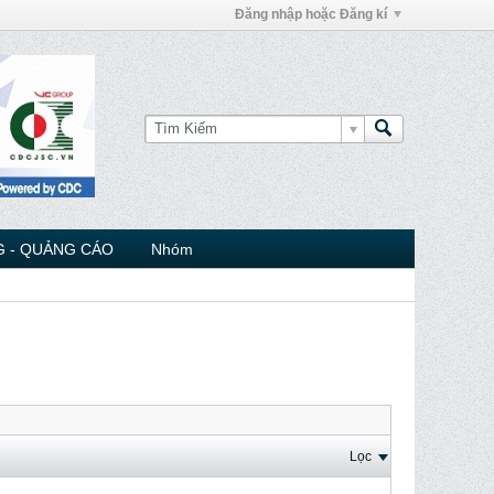
Đăng nhập hoặc Đăng kí
 - QUẢNG CÁO
Nhóm
Lọc