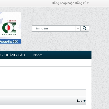
Đăng nhập hoặc Đăng kí
 - QUẢNG CÁO
Nhóm
Lọc