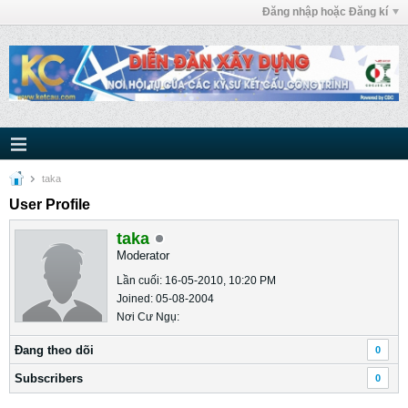
Đăng nhập hoặc Đăng kí
taka
User Profile
taka
Moderator
Lần cuối: 16-05-2010, 10:20 PM
Joined: 05-08-2004
Nơi Cư Ngụ:
Ðang theo dõi
0
Subscribers
0