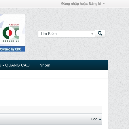
Đăng nhập hoặc Đăng kí
 - QUẢNG CÁO
Nhóm
Lọc