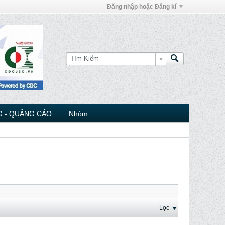
Đăng nhập hoặc Đăng kí
 - QUẢNG CÁO
Nhóm
Lọc