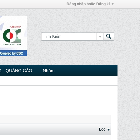
Đăng nhập hoặc Đăng kí
 - QUẢNG CÁO
Nhóm
Lọc