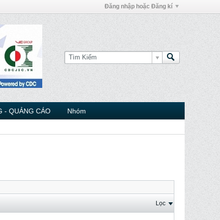
Đăng nhập hoặc Đăng kí
 - QUẢNG CÁO
Nhóm
Lọc