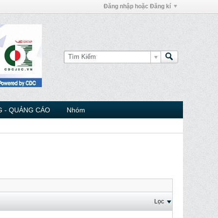
Đăng nhập hoặc Đăng kí
 - QUẢNG CÁO
Nhóm
Lọc