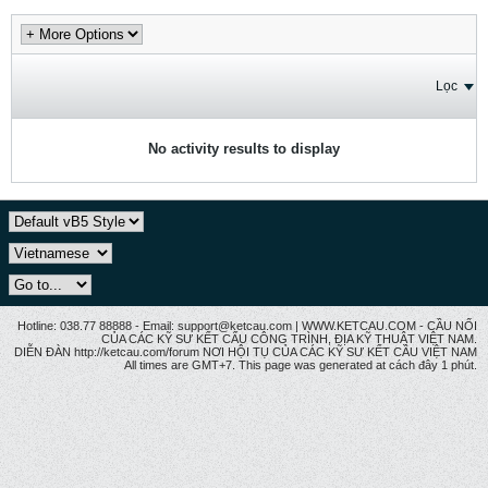
Lọc
No activity results to display
Hotline: 038.77 88888 - Email: support@ketcau.com | WWW.KETCAU.COM - CẦU NỐI
CỦA CÁC KỸ SƯ KẾT CẤU CÔNG TRÌNH, ĐỊA KỸ THUẬT VIỆT NAM.
DIỄN ĐÀN http://ketcau.com/forum NƠI HỘI TỤ CỦA CÁC KỸ SƯ KẾT CÂU VIỆT NAM
All times are GMT+7. This page was generated at cách đây 1 phút.