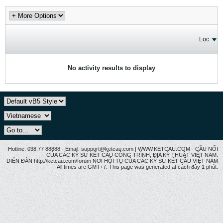
Lọc
No activity results to display
Hotline: 038.77 88888 - Email: support@ketcau.com | WWW.KETCAU.COM - CẦU NỐI
CỦA CÁC KỸ SƯ KẾT CẤU CÔNG TRÌNH, ĐỊA KỸ THUẬT VIỆT NAM.
DIỄN ĐÀN http://ketcau.com/forum NƠI HỘI TỤ CỦA CÁC KỸ SƯ KẾT CÂU VIỆT NAM
All times are GMT+7. This page was generated at cách đây 1 phút.