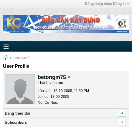
Đăng nhập hoặc Đăng kí
betongm75
User Profile
betongm75
Thành viên mới
Lần cuối: 16-10-2005, 11:50 PM
Joined: 18-09-2005
Nơi Cư Ngụ:
Ðang theo dõi
4
Subscribers
0