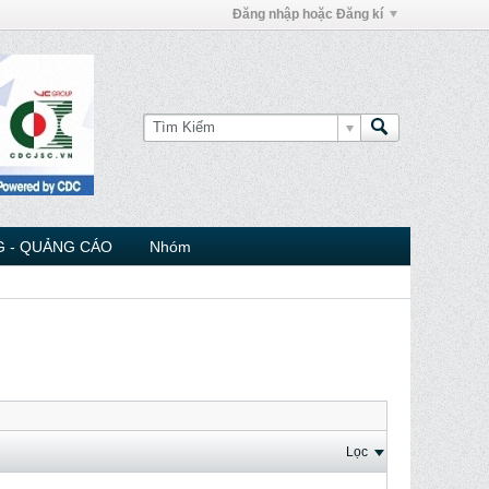
Đăng nhập hoặc Đăng kí
 - QUẢNG CÁO
Nhóm
Lọc