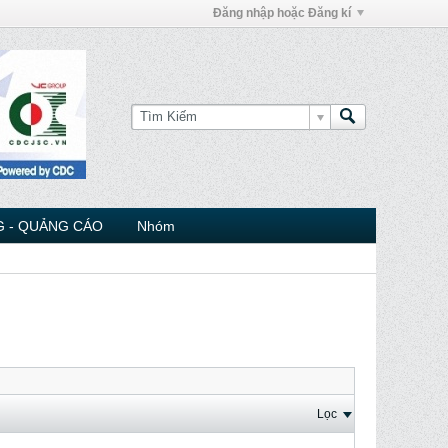
Đăng nhập hoặc Đăng kí
 - QUẢNG CÁO
Nhóm
Lọc