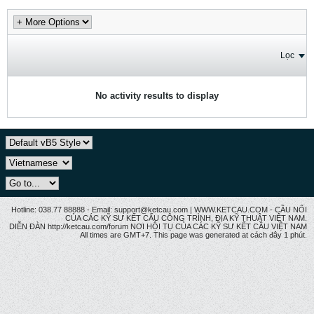
Lọc
No activity results to display
Hotline: 038.77 88888 - Email: support@ketcau.com | WWW.KETCAU.COM - CẦU NỐI
CỦA CÁC KỸ SƯ KẾT CẤU CÔNG TRÌNH, ĐỊA KỸ THUẬT VIỆT NAM.
DIỄN ĐÀN http://ketcau.com/forum NƠI HỘI TỤ CỦA CÁC KỸ SƯ KẾT CÂU VIỆT NAM
All times are GMT+7. This page was generated at cách đây 1 phút.