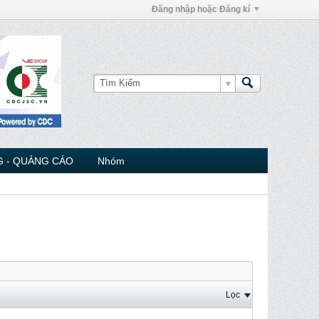
Đăng nhập hoặc Đăng kí
 - QUẢNG CÁO
Nhóm
Lọc