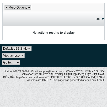
Lọc
No activity results to display
Hotline: 038.77 88888 - Email: support@ketcau.com | WWW.KETCAU.COM - CẦU NỐI
CỦA CÁC KỸ SƯ KẾT CẤU CÔNG TRÌNH, ĐỊA KỸ THUẬT VIỆT NAM.
DIỄN ĐÀN http://ketcau.com/forum NƠI HỘI TỤ CỦA CÁC KỸ SƯ KẾT CÂU VIỆT NAM
All times are GMT+7. This page was generated at cách đây 1 phút.