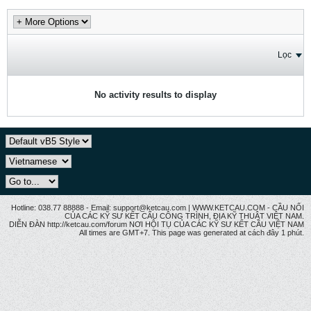
Lọc
No activity results to display
Hotline: 038.77 88888 - Email: support@ketcau.com | WWW.KETCAU.COM - CẦU NỐI
CỦA CÁC KỸ SƯ KẾT CẤU CÔNG TRÌNH, ĐỊA KỸ THUẬT VIỆT NAM.
DIỄN ĐÀN http://ketcau.com/forum NƠI HỘI TỤ CỦA CÁC KỸ SƯ KẾT CÂU VIỆT NAM
All times are GMT+7. This page was generated at cách đây 1 phút.