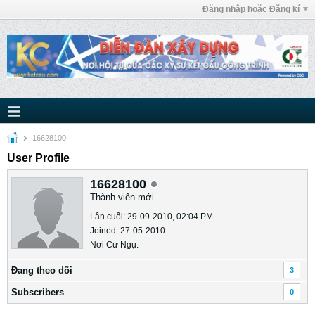
Đăng nhập hoặc Đăng kí
16628100
User Profile
16628100
Thành viên mới
Lần cuối: 29-09-2010, 02:04 PM
Joined: 27-05-2010
Nơi Cư Ngụ:
Ðang theo dõi
3
Subscribers
0