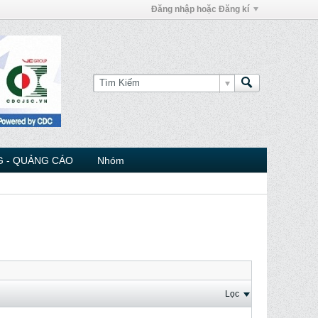
Đăng nhập hoặc Đăng kí
 - QUẢNG CÁO
Nhóm
Lọc