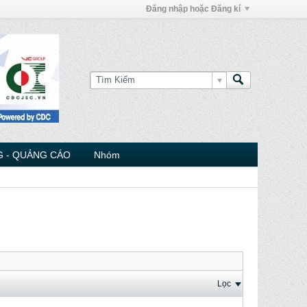
Đăng nhập hoặc Đăng kí
 - QUẢNG CÁO
Nhóm
Lọc