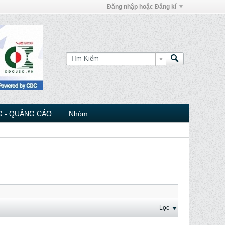
Đăng nhập hoặc Đăng kí
 - QUẢNG CÁO
Nhóm
Lọc