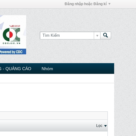
Đăng nhập hoặc Đăng kí
 - QUẢNG CÁO
Nhóm
Lọc