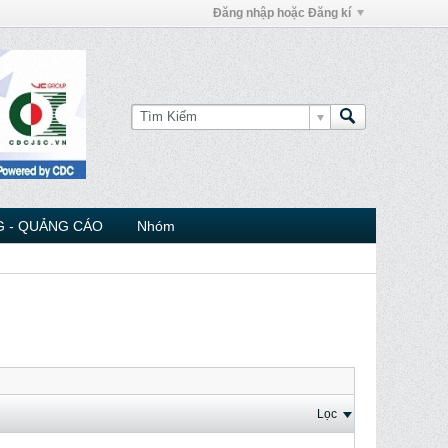
Đăng nhập hoặc Đăng kí
 - QUẢNG CÁO
Nhóm
Lọc