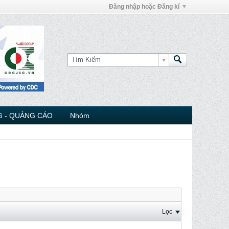
Đăng nhập hoặc Đăng kí
 - QUẢNG CÁO
Nhóm
Lọc