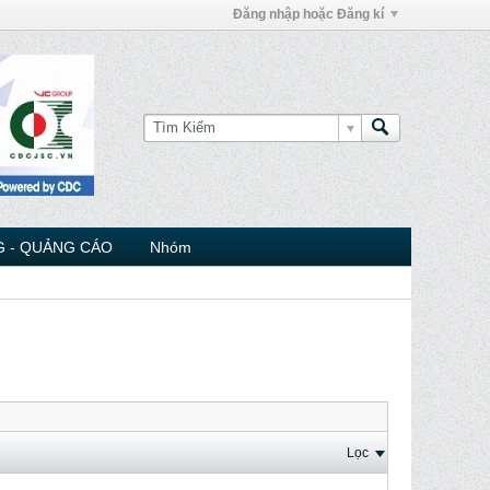
Đăng nhập hoặc Đăng kí
 - QUẢNG CÁO
Nhóm
Lọc