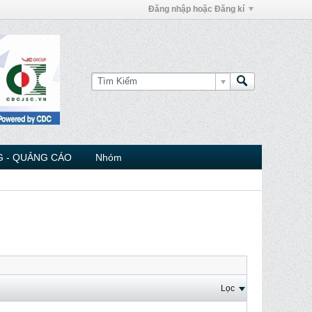
Đăng nhập hoặc Đăng kí
 - QUẢNG CÁO
Nhóm
Lọc