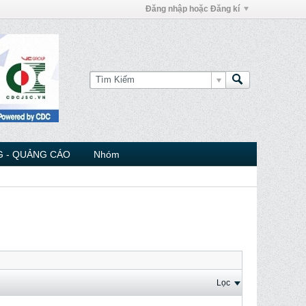
Đăng nhập hoặc Đăng kí
 - QUẢNG CÁO
Nhóm
Lọc