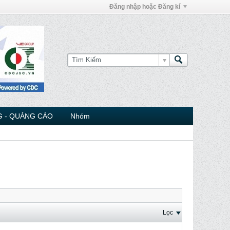
Đăng nhập hoặc Đăng kí
 - QUẢNG CÁO
Nhóm
Lọc