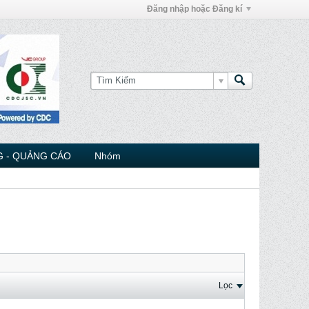
Đăng nhập hoặc Đăng kí
 - QUẢNG CÁO
Nhóm
Lọc