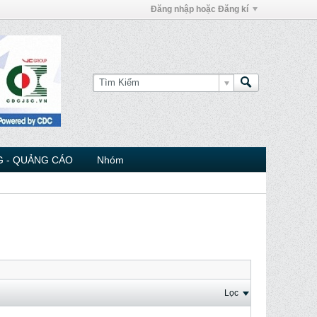
Đăng nhập hoặc Đăng kí
 - QUẢNG CÁO
Nhóm
Lọc