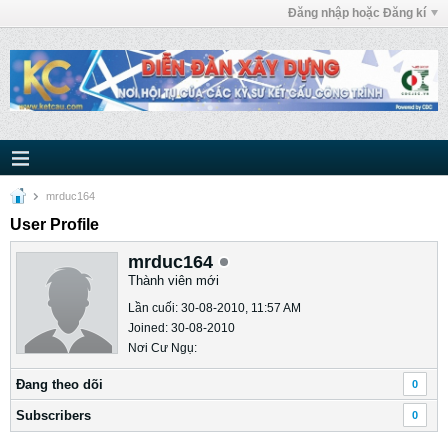
Đăng nhập hoặc Đăng kí
mrduc164
User Profile
mrduc164
Thành viên mới
Lần cuối: 30-08-2010, 11:57 AM
Joined: 30-08-2010
Nơi Cư Ngụ:
Ðang theo dõi
0
Subscribers
0