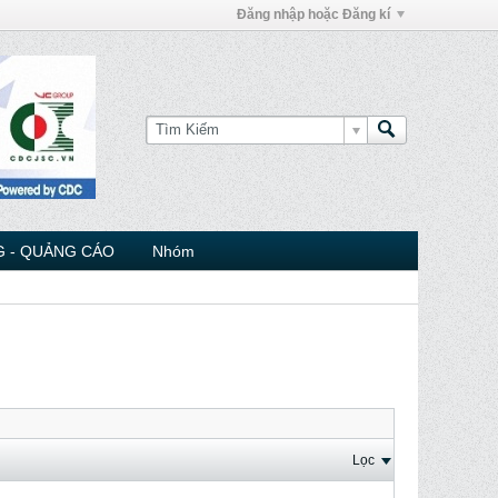
Đăng nhập hoặc Đăng kí
 - QUẢNG CÁO
Nhóm
Lọc