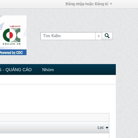
Đăng nhập hoặc Đăng kí
 - QUẢNG CÁO
Nhóm
Lọc