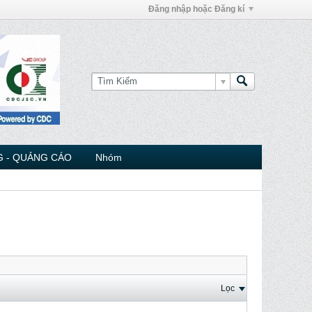
Đăng nhập hoặc Đăng kí
 - QUẢNG CÁO
Nhóm
Lọc